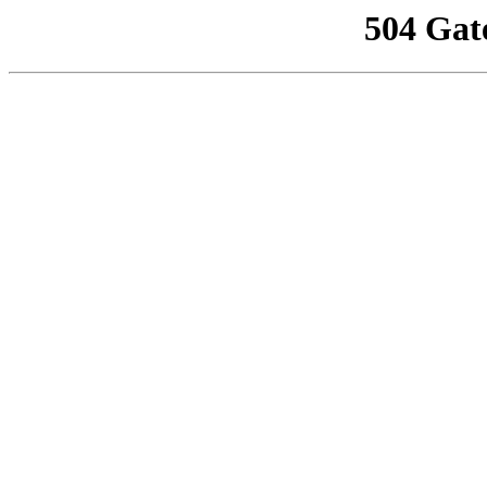
504 Gat